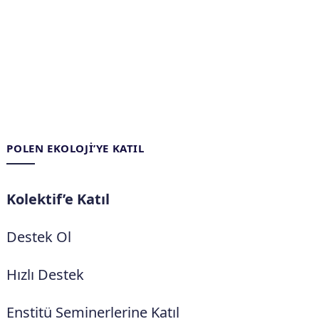
POLEN EKOLOJI’YE KATIL
Kolektif’e Katıl
Destek Ol
Hızlı Destek
Enstitü Seminerlerine Katıl