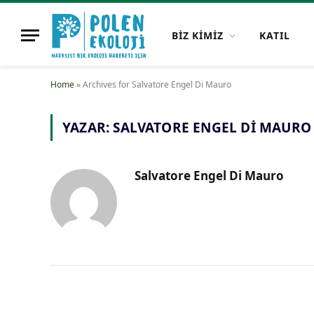
BİZ KİMİZ
KATIL
Home
»
Archives for Salvatore Engel Di Mauro
YAZAR:
SALVATORE ENGEL DI MAURO
Salvatore Engel Di Mauro