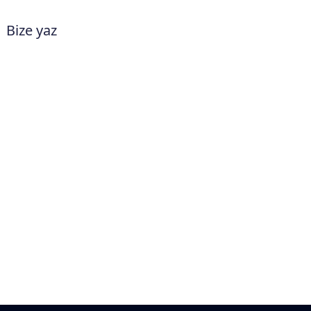
Bize yaz