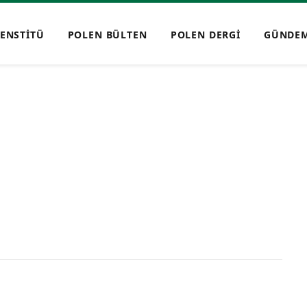
ENSTİTÜ
POLEN BÜLTEN
POLEN DERGİ
GÜNDE