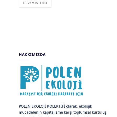
DEVAMINI OKU
HAKKIMIZDA
POLEN EKOLOJİ KOLEKTİFİ olarak, ekolojik
mücadelenin kapitalizme karşı toplumsal kurtuluş