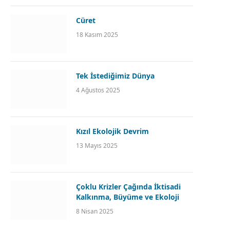
Cüret
18 Kasım 2025
Tek İstediğimiz Dünya
4 Ağustos 2025
Kızıl Ekolojik Devrim
13 Mayıs 2025
Çoklu Krizler Çağında İktisadi
Kalkınma, Büyüme ve Ekoloji
8 Nisan 2025