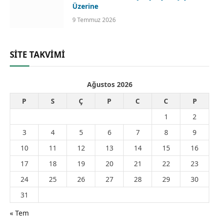
Üzerine
9 Temmuz 2026
SİTE TAKVİMİ
Ağustos 2026
P
S
Ç
P
C
C
P
1
2
3
4
5
6
7
8
9
10
11
12
13
14
15
16
17
18
19
20
21
22
23
24
25
26
27
28
29
30
31
« Tem