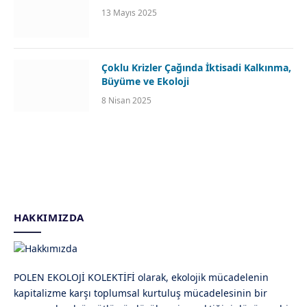
13 Mayıs 2025
Çoklu Krizler Çağında İktisadi Kalkınma,
Büyüme ve Ekoloji
8 Nisan 2025
HAKKIMIZDA
POLEN EKOLOJİ KOLEKTİFİ olarak, ekolojik mücadelenin
kapitalizme karşı toplumsal kurtuluş mücadelesinin bir