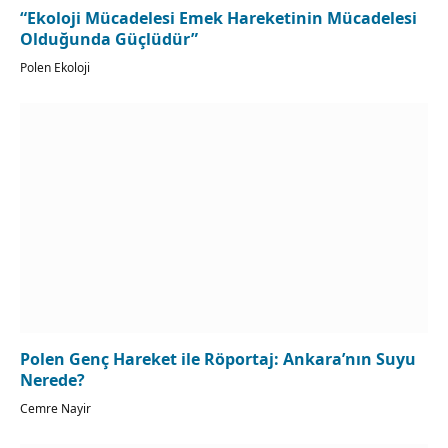
“Ekoloji Mücadelesi Emek Hareketinin Mücadelesi
Olduğunda Güçlüdür”
Polen Ekoloji
Polen Genç Hareket ile Röportaj: Ankara’nın Suyu
Nerede?
Cemre Nayir