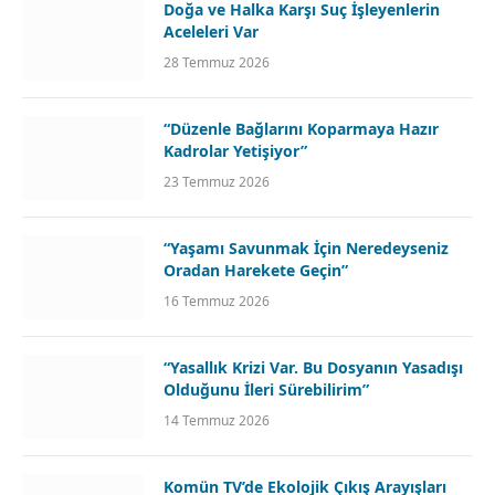
Doğa ve Halka Karşı Suç İşleyenlerin
Aceleleri Var
28 Temmuz 2026
“Düzenle Bağlarını Koparmaya Hazır
Kadrolar Yetişiyor”
23 Temmuz 2026
“Yaşamı Savunmak İçin Neredeyseniz
Oradan Harekete Geçin”
16 Temmuz 2026
“Yasallık Krizi Var. Bu Dosyanın Yasadışı
Olduğunu İleri Sürebilirim”
14 Temmuz 2026
Komün TV’de Ekolojik Çıkış Arayışları