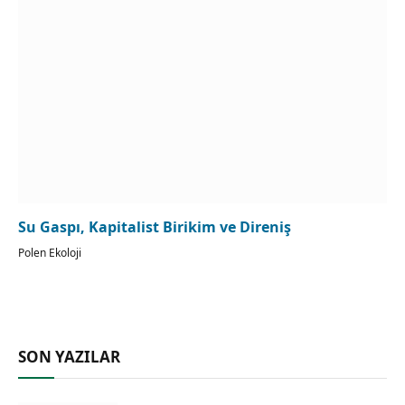
Su Gaspı, Kapitalist Birikim ve Direniş
Polen Ekoloji
SON YAZILAR