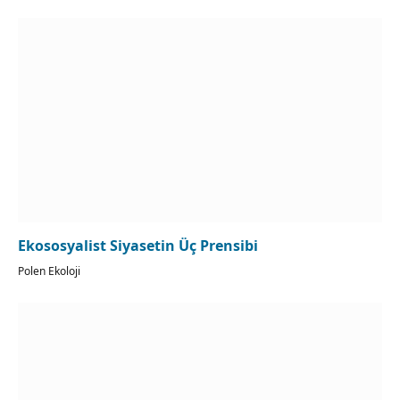
Ekososyalist Siyasetin Üç Prensibi
Polen Ekoloji