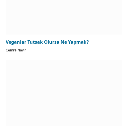
Veganlar Tutsak Olursa Ne Yapmalı?
Cemre Nayir