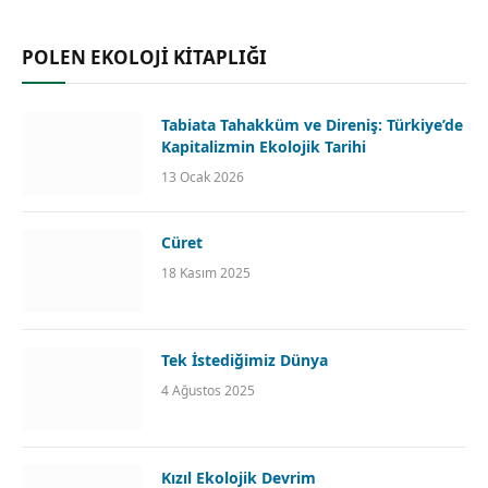
POLEN EKOLOJİ KİTAPLIĞI
Tabiata Tahakküm ve Direniş: Türkiye’de
Kapitalizmin Ekolojik Tarihi
13 Ocak 2026
Cüret
18 Kasım 2025
Tek İstediğimiz Dünya
4 Ağustos 2025
Kızıl Ekolojik Devrim