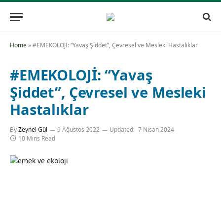
Home
»
#EMEKOLOJİ: “Yavaş Şiddet”, Çevresel ve Mesleki Hastalıklar
#EMEKOLOJİ: “Yavaş
Şiddet”, Çevresel ve Mesleki
Hastalıklar
By
Zeynel Gül
9 Ağustos 2022
Updated:
7 Nisan 2024
10 Mins Read