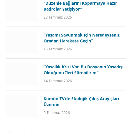
“Düzenle Bağlarını Koparmaya Hazır
Kadrolar Yetişiyor”
23 Temmuz 2026
“Yaşamı Savunmak İçin Neredeyseniz
Oradan Harekete Geçin”
16 Temmuz 2026
“Yasallık Krizi Var. Bu Dosyanın Yasadışı
Olduğunu İleri Sürebilirim”
14 Temmuz 2026
Komün TV’de Ekolojik Çıkış Arayışları
Üzerine
9 Temmuz 2026