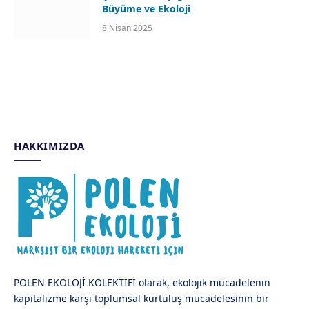
Büyüme ve Ekoloji
8 Nisan 2025
HAKKIMIZDA
POLEN EKOLOJİ KOLEKTİFİ olarak, ekolojik mücadelenin
kapitalizme karşı toplumsal kurtuluş mücadelesinin bir