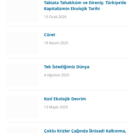
Tabiata Tahakküm ve Direniş: Türkiye’de
Kapitalizmin Ekolojik Tarihi
13 Ocak 2026
Cüret
18 Kasım 2025
Tek İstediğimiz Dünya
4 Ağustos 2025
Kızıl Ekolojik Devrim
13 Mayıs 2025
Çoklu Krizler Çağında İktisadi Kalkınma,