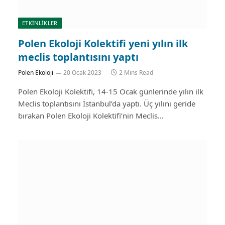
ETKİNLİKLER
Polen Ekoloji Kolektifi yeni yılın ilk
meclis toplantısını yaptı
Polen Ekoloji
20 Ocak 2023
2 Mins Read
Polen Ekoloji Kolektifi, 14-15 Ocak günlerinde yılın ilk
Meclis toplantısını İstanbul’da yaptı. Üç yılını geride
bırakan Polen Ekoloji Kolektifi’nin Meclis…