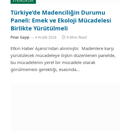
ETKİNLİKLER
Türkiye’de Madenciliğin Durumu
Paneli: Emek ve Ekoloji Mücadelesi
Birlikte Yürütülmeli
Pınar Gayıp
4 Aralık 2024
8 Mins Read
Etkin Haber Ajansı’ndan alınmıştır. Madenlere karşı
yürütülecek mücadeleye ilişkin düzenlenen panelde,
bu mücadelenin yerel bir mücadele olarak
görülmemesi gerektiği, esasında…