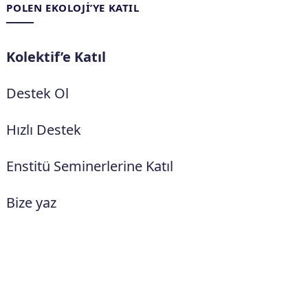
POLEN EKOLOJI’YE KATIL
Kolektif’e Katıl
Destek Ol
Hızlı Destek
Enstitü Seminerlerine Katıl
Bize yaz