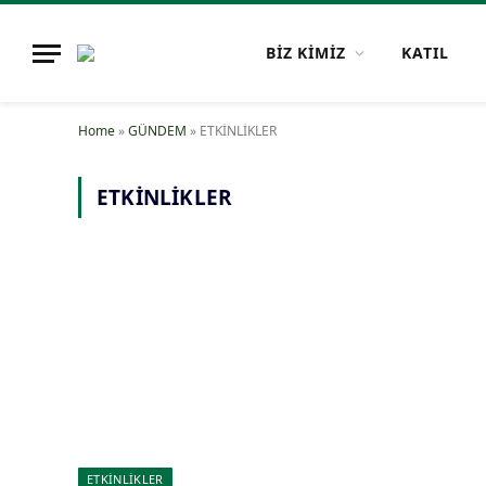
BİZ KİMİZ
KATIL
Home
»
GÜNDEM
»
ETKİNLİKLER
ETKİNLİKLER
ETKİNLİKLER