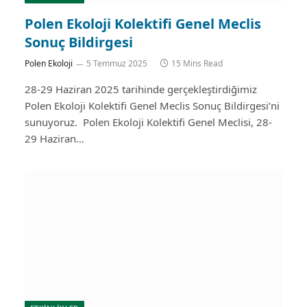
Polen Ekoloji Kolektifi Genel Meclis
Sonuç Bildirgesi
Polen Ekoloji
5 Temmuz 2025
15 Mins Read
28-29 Haziran 2025 tarihinde gerçekleştirdiğimiz
Polen Ekoloji Kolektifi Genel Meclis Sonuç Bildirgesi’ni
sunuyoruz. Polen Ekoloji Kolektifi Genel Meclisi, 28-
29 Haziran…