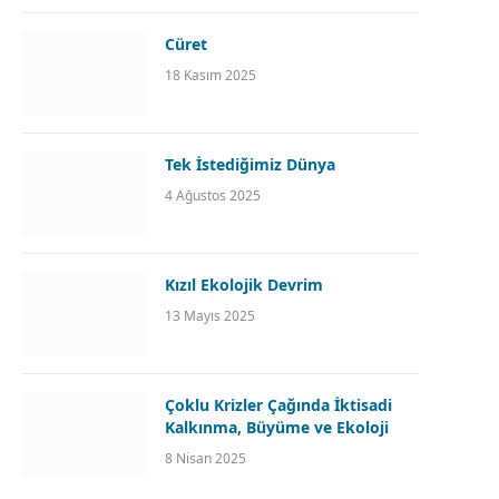
Cüret
18 Kasım 2025
Tek İstediğimiz Dünya
4 Ağustos 2025
Kızıl Ekolojik Devrim
13 Mayıs 2025
Çoklu Krizler Çağında İktisadi
Kalkınma, Büyüme ve Ekoloji
8 Nisan 2025