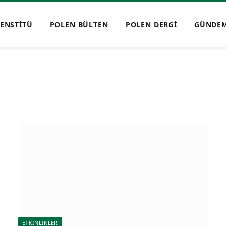
ENSTİTÜ
POLEN BÜLTEN
POLEN DERGİ
GÜNDE
ETKİNLİKLER