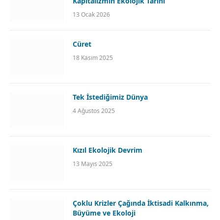
Kapitalizmin Ekolojik Tarihi
13 Ocak 2026
Cüret
18 Kasım 2025
Tek İstediğimiz Dünya
4 Ağustos 2025
Kızıl Ekolojik Devrim
13 Mayıs 2025
Çoklu Krizler Çağında İktisadi Kalkınma,
Büyüme ve Ekoloji