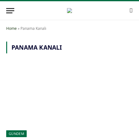
Home
»
Panama Kanalı
PANAMA KANALI
GÜNDEM