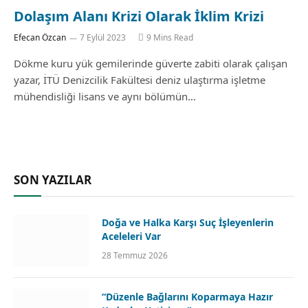
Dolaşım Alanı Krizi Olarak İklim Krizi
Efecan Özcan
7 Eylül 2023
9 Mins Read
Dökme kuru yük gemilerinde güverte zabiti olarak çalışan
yazar, İTÜ Denizcilik Fakültesi deniz ulaştırma işletme
mühendisliği lisans ve aynı bölümün…
SON YAZILAR
Doğa ve Halka Karşı Suç İşleyenlerin
Aceleleri Var
28 Temmuz 2026
“Düzenle Bağlarını Koparmaya Hazır