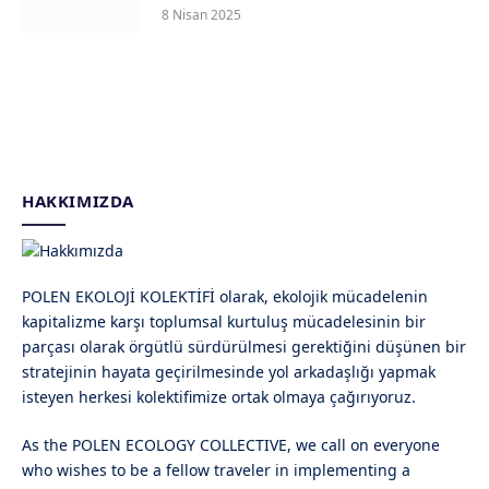
8 Nisan 2025
HAKKIMIZDA
POLEN EKOLOJİ KOLEKTİFİ olarak, ekolojik mücadelenin
kapitalizme karşı toplumsal kurtuluş mücadelesinin bir
parçası olarak örgütlü sürdürülmesi gerektiğini düşünen bir
stratejinin hayata geçirilmesinde yol arkadaşlığı yapmak
isteyen herkesi kolektifimize ortak olmaya çağırıyoruz.
As the POLEN ECOLOGY COLLECTIVE, we call on everyone
who wishes to be a fellow traveler in implementing a