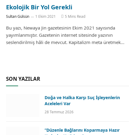
Ekolojik Bir Yol Gerekli
Sultan Gülsün
1 Ekim 2021
5 Mins Read
Bu yazı, Newaya Jin gazetesinin Ekim 2021 sayısında
yayımlanmıştır. Gazetenin internet sitesinde yazının
seslendirilmiş hâli de mevcut. Kapitalizm meta üretmek…
SON YAZILAR
Doğa ve Halka Karşı Suç İşleyenlerin
Aceleleri Var
28 Temmuz 2026
“Düzenle Bağlarını Koparmaya Hazır