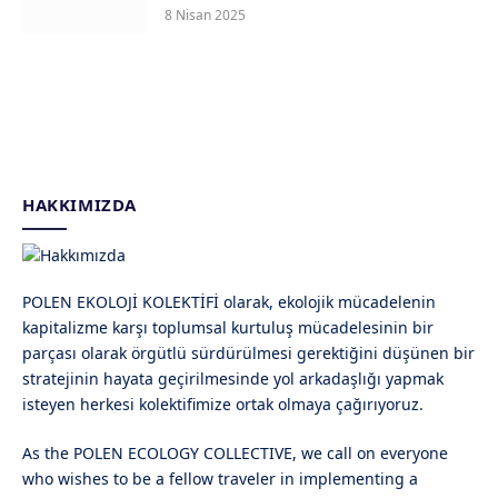
8 Nisan 2025
HAKKIMIZDA
POLEN EKOLOJİ KOLEKTİFİ olarak, ekolojik mücadelenin
kapitalizme karşı toplumsal kurtuluş mücadelesinin bir
parçası olarak örgütlü sürdürülmesi gerektiğini düşünen bir
stratejinin hayata geçirilmesinde yol arkadaşlığı yapmak
isteyen herkesi kolektifimize ortak olmaya çağırıyoruz.
As the POLEN ECOLOGY COLLECTIVE, we call on everyone
who wishes to be a fellow traveler in implementing a