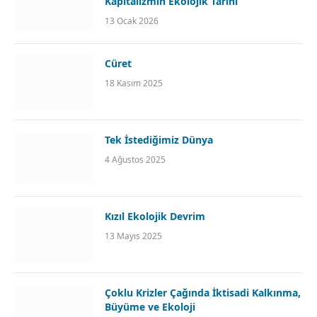
Kapitalizmin Ekolojik Tarihi
13 Ocak 2026
Cüret
18 Kasım 2025
Tek İstediğimiz Dünya
4 Ağustos 2025
Kızıl Ekolojik Devrim
13 Mayıs 2025
Çoklu Krizler Çağında İktisadi Kalkınma,
Büyüme ve Ekoloji