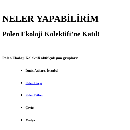
NELER YAPABİLİRİM
Polen Ekoloji Kolektifi’ne Katıl!
Polen Ekoloji Kolektifi aktif çalışma grupları:
İzmir, Ankara, İstanbul
Polen Dergi
Polen Bülten
Çeviri
Medya