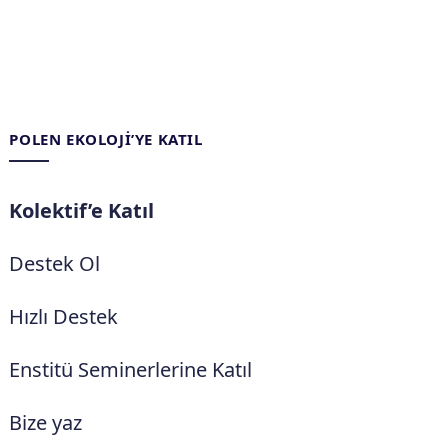
POLEN EKOLOJI’YE KATIL
Kolektif’e Katıl
Destek Ol
Hızlı Destek
Enstitü Seminerlerine Katıl
Bize yaz