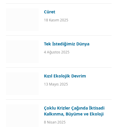
Cüret
18 Kasım 2025
Tek İstediğimiz Dünya
4 Ağustos 2025
Kızıl Ekolojik Devrim
13 Mayıs 2025
Çoklu Krizler Çağında İktisadi
Kalkınma, Büyüme ve Ekoloji
8 Nisan 2025