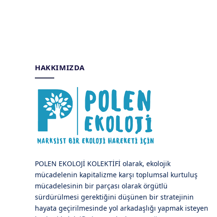
HAKKIMIZDA
POLEN EKOLOJİ KOLEKTİFİ olarak, ekolojik
mücadelenin kapitalizme karşı toplumsal kurtuluş
mücadelesinin bir parçası olarak örgütlü
sürdürülmesi gerektiğini düşünen bir stratejinin
hayata geçirilmesinde yol arkadaşlığı yapmak isteyen