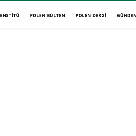
ENSTİTÜ
POLEN BÜLTEN
POLEN DERGİ
GÜNDE