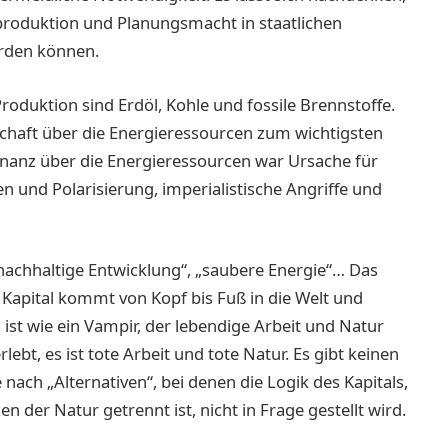
roduktion und Planungsmacht in staatlichen
werden können.
Produktion sind Erdöl, Kohle und fossile Brennstoffe.
chaft über die Energieressourcen zum wichtigsten
anz über die Energieressourcen war Ursache für
en und Polarisierung, imperialistische Angriffe und
nachhaltige Entwicklung“, „saubere Energie“… Das
 Kapital kommt von Kopf bis Fuß in die Welt und
 ist wie ein Vampir, der lebendige Arbeit und Natur
, es ist tote Arbeit und tote Natur. Es gibt keinen
nach „Alternativen“, bei denen die Logik des Kapitals,
 der Natur getrennt ist, nicht in Frage gestellt wird.