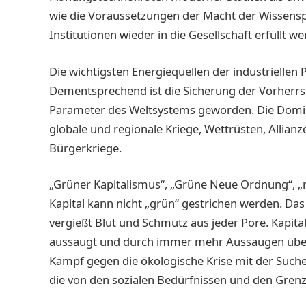
wie die Voraussetzungen der Macht der Wissensp
Institutionen wieder in die Gesellschaft erfüllt 
Die wichtigsten Energiequellen der industriellen 
Dementsprechend ist die Sicherung der Vorherrs
Parameter des Weltsystems geworden. Die Domin
globale und regionale Kriege, Wettrüsten, Allianz
Bürgerkriege.
„Grüner Kapitalismus“, „Grüne Neue Ordnung“, „
Kapital kann nicht „grün“ gestrichen werden. Das
vergießt Blut und Schmutz aus jeder Pore. Kapital
aussaugt und durch immer mehr Aussaugen überlebt
Kampf gegen die ökologische Krise mit der Suche 
die von den sozialen Bedürfnissen und den Grenzen