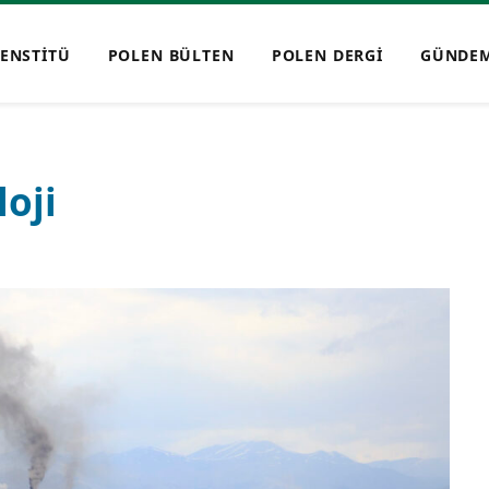
ENSTİTÜ
POLEN BÜLTEN
POLEN DERGİ
GÜNDE
loji