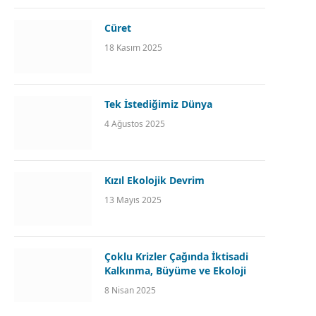
Cüret
18 Kasım 2025
Tek İstediğimiz Dünya
4 Ağustos 2025
Kızıl Ekolojik Devrim
13 Mayıs 2025
Çoklu Krizler Çağında İktisadi
Kalkınma, Büyüme ve Ekoloji
8 Nisan 2025