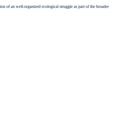
f an well-organized ecological struggle as part of the broader