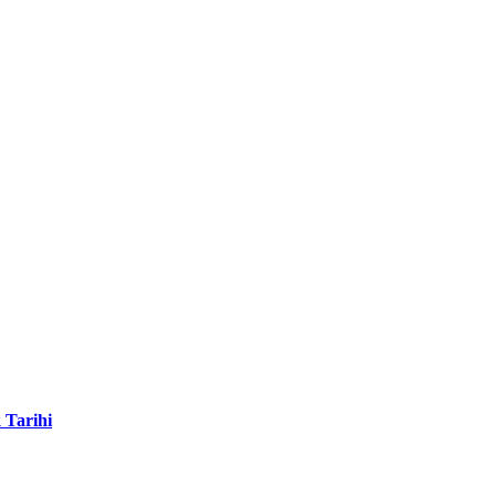
 Tarihi