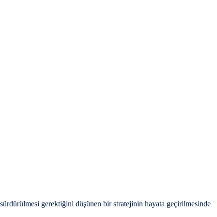
dürülmesi gerektiğini düşünen bir stratejinin hayata geçirilmesinde