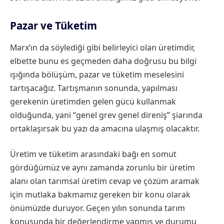
Pazar ve Tüketim
Marx’ın da söylediği gibi belirleyici olan üretimdir,
elbette bunu es geçmeden daha doğrusu bu bilgi
ışığında bölüşüm, pazar ve tüketim meselesini
tartışacağız. Tartışmanın sonunda, yapılması
gerekenin üretimden gelen gücü kullanmak
olduğunda, yani “genel grev genel direniş” şiarında
ortaklaşırsak bu yazı da amacına ulaşmış olacaktır.
Üretim ve tüketim arasındaki bağı en somut
gördüğümüz ve aynı zamanda zorunlu bir üretim
alanı olan tarımsal üretim cevap ve çözüm aramak
için mutlaka bakmamız gereken bir konu olarak
önümüzde duruyor. Geçen yılın sonunda tarım
konusunda bir değerlendirme yapmış ve durumu