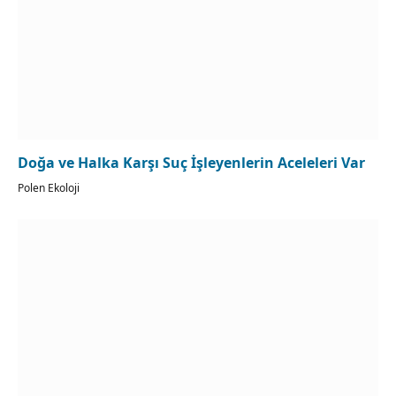
Doğa ve Halka Karşı Suç İşleyenlerin Aceleleri Var
Polen Ekoloji