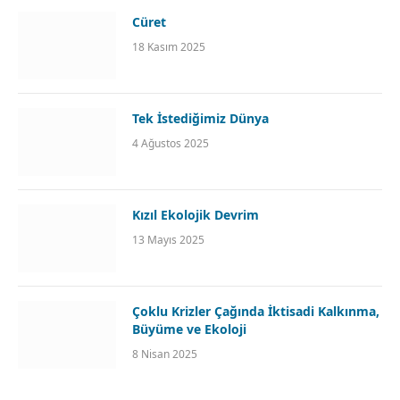
Cüret
18 Kasım 2025
Tek İstediğimiz Dünya
4 Ağustos 2025
Kızıl Ekolojik Devrim
13 Mayıs 2025
Çoklu Krizler Çağında İktisadi Kalkınma,
Büyüme ve Ekoloji
8 Nisan 2025