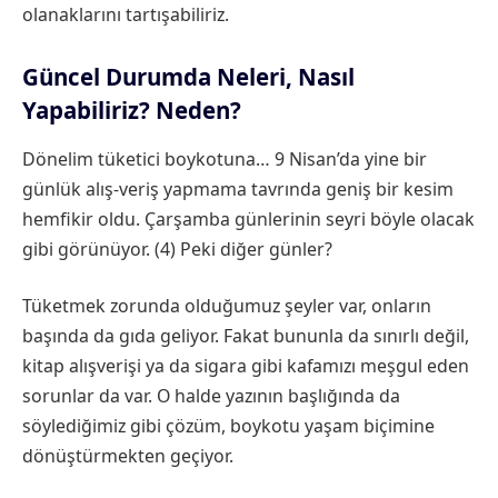
olanaklarını tartışabiliriz.
Güncel Durumda Neleri, Nasıl
Yapabiliriz? Neden?
Dönelim tüketici boykotuna… 9 Nisan’da yine bir
günlük alış-veriş yapmama tavrında geniş bir kesim
hemfikir oldu. Çarşamba günlerinin seyri böyle olacak
gibi görünüyor. (4) Peki diğer günler?
Tüketmek zorunda olduğumuz şeyler var, onların
başında da gıda geliyor. Fakat bununla da sınırlı değil,
kitap alışverişi ya da sigara gibi kafamızı meşgul eden
sorunlar da var. O halde yazının başlığında da
söylediğimiz gibi çözüm, boykotu yaşam biçimine
dönüştürmekten geçiyor.