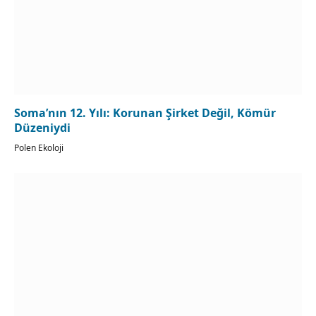
Soma’nın 12. Yılı: Korunan Şirket Değil, Kömür
Düzeniydi
Polen Ekoloji