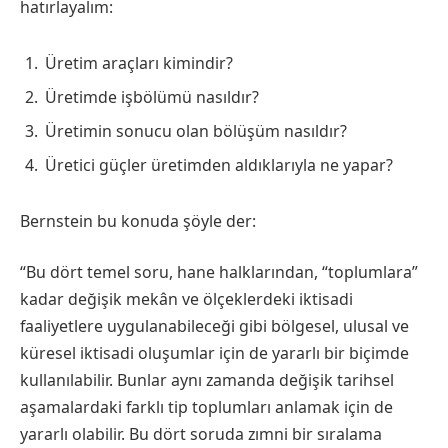
hatırlayalım:
Üretim araçları kimindir?
Üretimde işbölümü nasıldır?
Üretimin sonucu olan bölüşüm nasıldır?
Üretici güçler üretimden aldıklarıyla ne yapar?
Bernstein bu konuda şöyle der:
“Bu dört temel soru, hane halklarından, “toplumlara”
kadar değişik mekân ve ölçeklerdeki iktisadi
faaliyetlere uygulanabileceği gibi bölgesel, ulusal ve
küresel iktisadi oluşumlar için de yararlı bir biçimde
kullanılabilir. Bunlar aynı zamanda değişik tarihsel
aşamalardaki farklı tip toplumları anlamak için de
yararlı olabilir. Bu dört soruda zımni bir sıralama