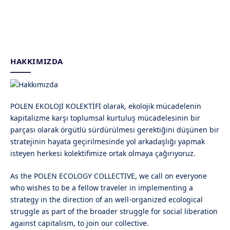
HAKKIMIZDA
POLEN EKOLOJİ KOLEKTİFİ olarak, ekolojik mücadelenin
kapitalizme karşı toplumsal kurtuluş mücadelesinin bir
parçası olarak örgütlü sürdürülmesi gerektiğini düşünen bir
stratejinin hayata geçirilmesinde yol arkadaşlığı yapmak
isteyen herkesi kolektifimize ortak olmaya çağırıyoruz.
As the POLEN ECOLOGY COLLECTIVE, we call on everyone
who wishes to be a fellow traveler in implementing a
strategy in the direction of an well-organized ecological
struggle as part of the broader struggle for social liberation
against capitalism, to join our collective.