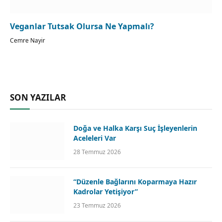
Veganlar Tutsak Olursa Ne Yapmalı?
Cemre Nayir
SON YAZILAR
Doğa ve Halka Karşı Suç İşleyenlerin
Aceleleri Var
28 Temmuz 2026
“Düzenle Bağlarını Koparmaya Hazır
Kadrolar Yetişiyor”
23 Temmuz 2026