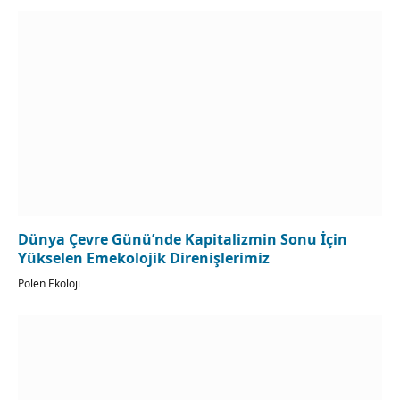
Dünya Çevre Günü’nde Kapitalizmin Sonu İçin
Yükselen Emekolojik Direnişlerimiz
Polen Ekoloji