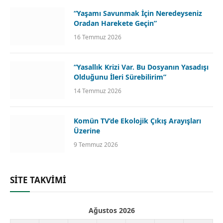
“Yaşamı Savunmak İçin Neredeyseniz
Oradan Harekete Geçin”
16 Temmuz 2026
“Yasallık Krizi Var. Bu Dosyanın Yasadışı
Olduğunu İleri Sürebilirim”
14 Temmuz 2026
Komün TV’de Ekolojik Çıkış Arayışları
Üzerine
9 Temmuz 2026
SİTE TAKVİMİ
Ağustos 2026