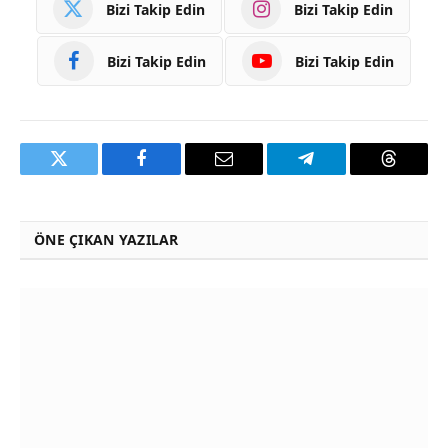
Bizi Takip Edin
Bizi Takip Edin
Bizi Takip Edin
Bizi Takip Edin
Twitter
Facebook
Email
Telegram
Threads
ÖNE ÇIKAN YAZILAR