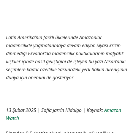
Latin Amerika’nın farklı ülkelerinde Amazonlar
madencilikle yağmalanmaya devam ediyor. Siyasi krizin
dinmediği Ekvador’da madencilik politikalarının mafyatik
ilişkiler içinde nasıl geliştiğini de işleyen bu yazı Nisan’daki
seçimlere kadar özellikle Yasuni’deki yerli halkın direnişinin
dünya için önemini de gösteriyor.
13 Şubat 2025 | Sofía Jarrín Hidalgo | Kaynak:
Amazon
Watch