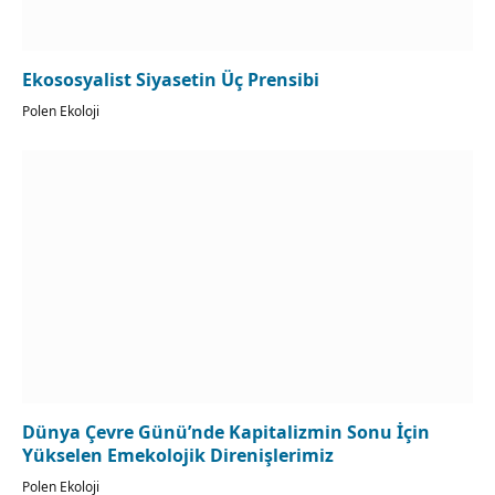
Ekososyalist Siyasetin Üç Prensibi
Polen Ekoloji
Dünya Çevre Günü’nde Kapitalizmin Sonu İçin
Yükselen Emekolojik Direnişlerimiz
Polen Ekoloji