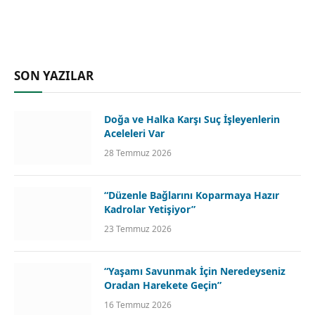
SON YAZILAR
Doğa ve Halka Karşı Suç İşleyenlerin
Aceleleri Var
28 Temmuz 2026
“Düzenle Bağlarını Koparmaya Hazır
Kadrolar Yetişiyor”
23 Temmuz 2026
“Yaşamı Savunmak İçin Neredeyseniz
Oradan Harekete Geçin”
16 Temmuz 2026