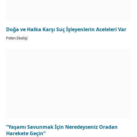
Doğa ve Halka Karşı Suç İşleyenlerin Aceleleri Var
Polen Ekoloji
“Yaşamı Savunmak İçin Neredeyseniz Oradan
Harekete Geçin”