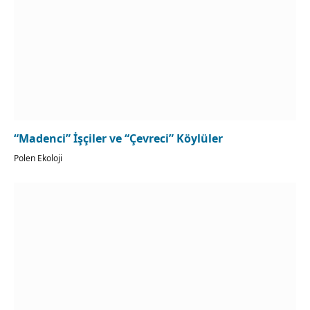
“Madenci” İşçiler ve “Çevreci” Köylüler
Polen Ekoloji