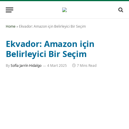
Home
»
Ekvador: Amazon için Belirleyici Bir Seçim
Ekvador: Amazon için
Belirleyici Bir Seçim
By
Sofía Jarrín Hidalgo
4 Mart 2025
7 Mins Read