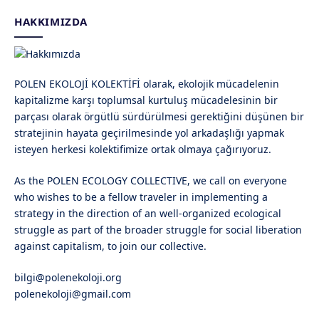
HAKKIMIZDA
POLEN EKOLOJİ KOLEKTİFİ olarak, ekolojik mücadelenin
kapitalizme karşı toplumsal kurtuluş mücadelesinin bir
parçası olarak örgütlü sürdürülmesi gerektiğini düşünen bir
stratejinin hayata geçirilmesinde yol arkadaşlığı yapmak
isteyen herkesi kolektifimize ortak olmaya çağırıyoruz.
As the POLEN ECOLOGY COLLECTIVE, we call on everyone
who wishes to be a fellow traveler in implementing a
strategy in the direction of an well-organized ecological
struggle as part of the broader struggle for social liberation
against capitalism, to join our collective.
bilgi@polenekoloji.org
polenekoloji@gmail.com