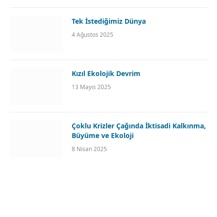
Tek İstediğimiz Dünya
4 Ağustos 2025
Kızıl Ekolojik Devrim
13 Mayıs 2025
Çoklu Krizler Çağında İktisadi Kalkınma,
Büyüme ve Ekoloji
8 Nisan 2025