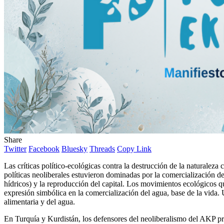
Share
Twitter
Facebook
Bluesky
Threads
Copy Link
Las críticas político-ecológicas contra la destrucción de la naturalez
políticas neoliberales estuvieron dominadas por la comercialización de
hídricos) y la reproducción del capital. Los movimientos ecológicos qu
expresión simbólica en la comercialización del agua, base de la vida. U
alimentaria y del agua.
En Turquía y Kurdistán, los defensores del neoliberalismo del AKP pro