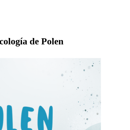
cología de Polen