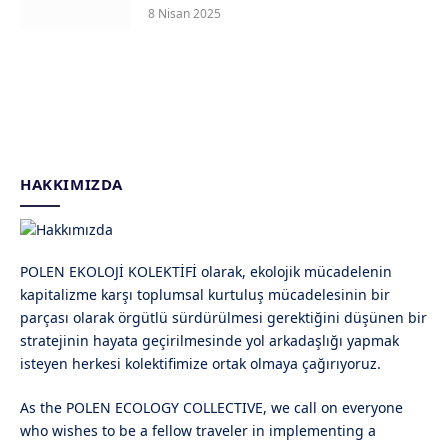
8 Nisan 2025
HAKKIMIZDA
POLEN EKOLOJİ KOLEKTİFİ olarak, ekolojik mücadelenin
kapitalizme karşı toplumsal kurtuluş mücadelesinin bir
parçası olarak örgütlü sürdürülmesi gerektiğini düşünen bir
stratejinin hayata geçirilmesinde yol arkadaşlığı yapmak
isteyen herkesi kolektifimize ortak olmaya çağırıyoruz.
As the POLEN ECOLOGY COLLECTIVE, we call on everyone
who wishes to be a fellow traveler in implementing a