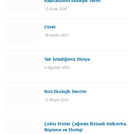
Kapitalizmin Ekolojik Tarihi
13 Ocak 2026
Cüret
18 Kasım 2025
Tek İstediğimiz Dünya
4 Ağustos 2025
Kızıl Ekolojik Devrim
13 Mayıs 2025
Çoklu Krizler Çağında İktisadi Kalkınma,
Büyüme ve Ekoloji