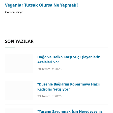
Veganlar Tutsak Olursa Ne Yapmalı?
Cemre Nayir
SON YAZILAR
Doğa ve Halka Karşı Suç İşleyenlerin
Aceleleri Var
28 Temmuz 2026
“Düzenle Bağlarını Koparmaya Hazır
Kadrolar Yetişiyor”
23 Temmuz 2026
“Yaşamı Savunmak İçin Neredeyseniz