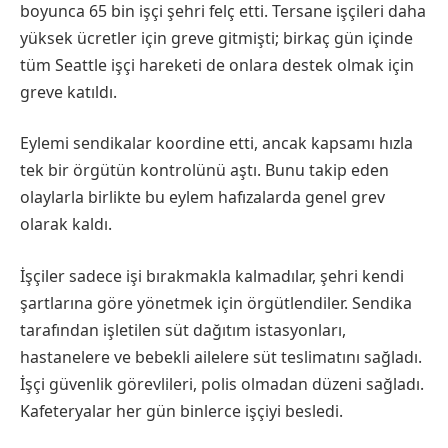
boyunca 65 bin işçi şehri felç etti. Tersane işçileri daha
yüksek ücretler için greve gitmişti; birkaç gün içinde
tüm Seattle işçi hareketi de onlara destek olmak için
greve katıldı.
Eylemi sendikalar koordine etti, ancak kapsamı hızla
tek bir örgütün kontrolünü aştı. Bunu takip eden
olaylarla birlikte bu eylem hafızalarda genel grev
olarak kaldı.
İşçiler sadece işi bırakmakla kalmadılar, şehri kendi
şartlarına göre yönetmek için örgütlendiler. Sendika
tarafından işletilen süt dağıtım istasyonları,
hastanelere ve bebekli ailelere süt teslimatını sağladı.
İşçi güvenlik görevlileri, polis olmadan düzeni sağladı.
Kafeteryalar her gün binlerce işçiyi besledi.