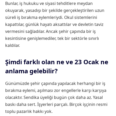
Bunlar, iş hukuku ve siyasi tehditlere meydan
okuyarak, yasadışı bir şekilde gerçekleştirilen uzun
süreli iş bırakma eylemleriydi. Okul sistemlerini
kapattılar, günlük hayatı aksattılar ve devletin taviz
vermesini sağladılar. Ancak şehir çapında bir iş
kesintisine genişlemediler, tek bir sektörle sınırlı
kaldılar.
Şimdi farklı olan ne ve 23 Ocak ne
anlama gelebilir?
Günümüzde şehir çapında yapılacak herhangi bir iş
bırakma eylemi, aşılması zor engellerle karşı karşıya
olacaktır. Sendika üyeliği bugün çok daha az. Yasal
baskı daha sert. İşyerleri parçalı. Birçok işçinin resmi
toplu pazarlık hakkı yok.