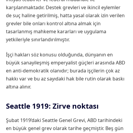
karşılanmaktadır. Destek grevleri ve ikincil eylemler
de suç haline getirilmiş, hatta yasal olarak izin verilen
grevler bile onları kontrol altına almak için
tasarlanmış mahkeme kararları ve uygulama
yetkileriyle sınırlandırılmıştır.
İşçi hakları söz konusu olduğunda, dünyanın en
büyük sanayileşmiş emperyalist güçleri arasında ABD
en anti-demokratik olanıdır; burada işçilerin çok az
hakkı var ve bu az sayıdaki hak bile rutin olarak baskı
altına alınır.
Seattle 1919: Zirve noktası
Şubat 1919’daki Seattle Genel Grevi, ABD tarihindeki
en büyük genel grev olarak tarihe geçmiştir. Beş gün