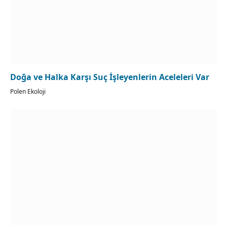
Doğa ve Halka Karşı Suç İşleyenlerin Aceleleri Var
Polen Ekoloji