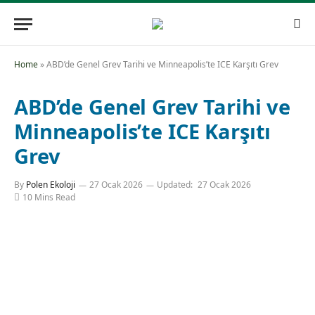
Home
»
ABD’de Genel Grev Tarihi ve Minneapolis’te ICE Karşıtı Grev
ABD’de Genel Grev Tarihi ve
Minneapolis’te ICE Karşıtı
Grev
By
Polen Ekoloji
27 Ocak 2026
Updated:
27 Ocak 2026
10 Mins Read