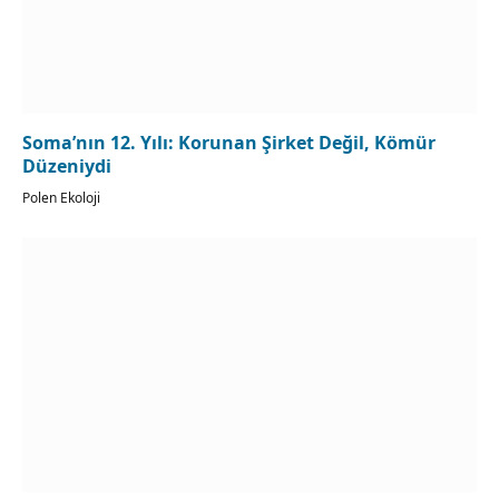
Soma’nın 12. Yılı: Korunan Şirket Değil, Kömür
Düzeniydi
Polen Ekoloji