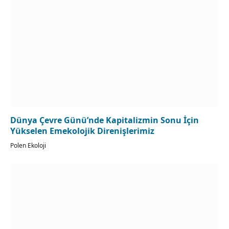
Dünya Çevre Günü’nde Kapitalizmin Sonu İçin
Yükselen Emekolojik Direnişlerimiz
Polen Ekoloji