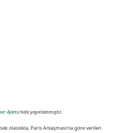
er Ajansı
’nda yayınlanmıştır.
üksek olasılıkla, Paris Anlaşması’na göre verilen