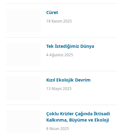
Cüret
18 Kasım 2025
Tek İstediğimiz Dünya
4 Ağustos 2025
Kızıl Ekolojik Devrim
13 Mayıs 2025
Çoklu Krizler Çağında İktisadi
Kalkınma, Büyüme ve Ekoloji
8 Nisan 2025