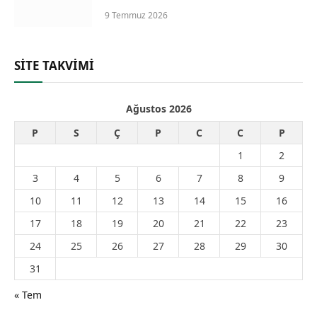
9 Temmuz 2026
SİTE TAKVİMİ
Ağustos 2026
P
S
Ç
P
C
C
P
1
2
3
4
5
6
7
8
9
10
11
12
13
14
15
16
17
18
19
20
21
22
23
24
25
26
27
28
29
30
31
« Tem