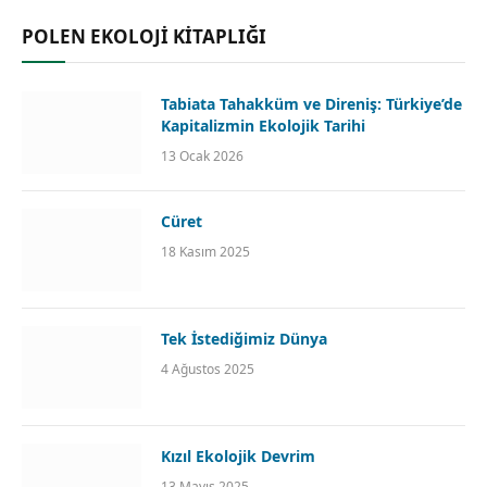
POLEN EKOLOJİ KİTAPLIĞI
Tabiata Tahakküm ve Direniş: Türkiye’de
Kapitalizmin Ekolojik Tarihi
13 Ocak 2026
Cüret
18 Kasım 2025
Tek İstediğimiz Dünya
4 Ağustos 2025
Kızıl Ekolojik Devrim
13 Mayıs 2025