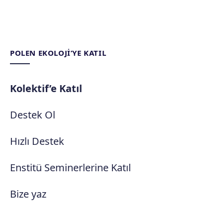
POLEN EKOLOJI’YE KATIL
Kolektif’e Katıl
Destek Ol
Hızlı Destek
Enstitü Seminerlerine Katıl
Bize yaz