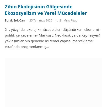
Zihin Ekolojisinin Gölgesinde
Ekososyalizm ve Yerel Mücadeleler
Burak Erdoğan
25 Temmuz 2025
21 Mins Read
21. yüzyılda, ekolojik mücadeleleri düşünürken, ekonomi-
politik çerçeveleme (Marksist, Neoklasik ya da Keynesyen)
yaklaşımlarının genelde iki temel yapısal mercekleme
etrafında programlanmış…