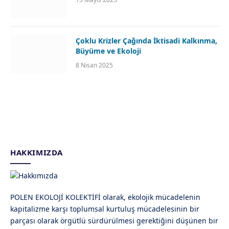
Çoklu Krizler Çağında İktisadi Kalkınma,
Büyüme ve Ekoloji
8 Nisan 2025
HAKKIMIZDA
POLEN EKOLOJİ KOLEKTİFİ olarak, ekolojik mücadelenin
kapitalizme karşı toplumsal kurtuluş mücadelesinin bir
parçası olarak örgütlü sürdürülmesi gerektiğini düşünen bir