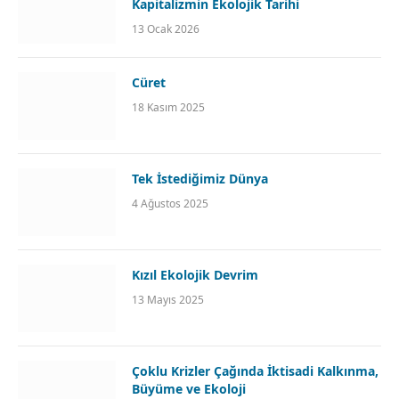
Kapitalizmin Ekolojik Tarihi
13 Ocak 2026
Cüret
18 Kasım 2025
Tek İstediğimiz Dünya
4 Ağustos 2025
Kızıl Ekolojik Devrim
13 Mayıs 2025
Çoklu Krizler Çağında İktisadi Kalkınma,
Büyüme ve Ekoloji