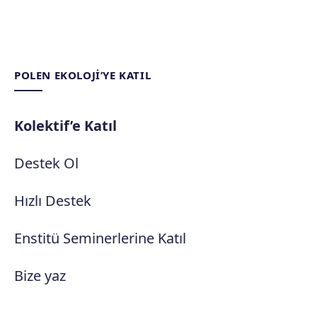
POLEN EKOLOJI’YE KATIL
Kolektif’e Katıl
Destek Ol
Hızlı Destek
Enstitü Seminerlerine Katıl
Bize yaz