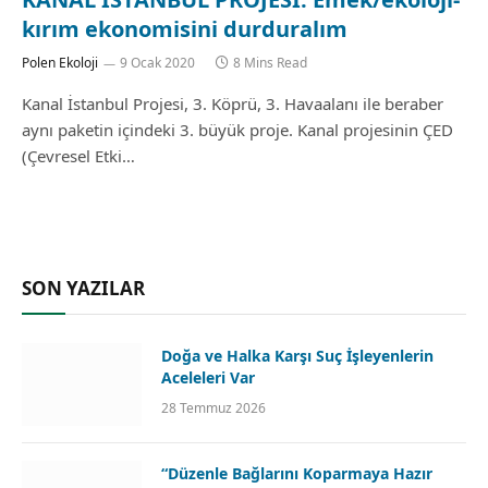
kırım ekonomisini durduralım
Polen Ekoloji
9 Ocak 2020
8 Mins Read
Kanal İstanbul Projesi, 3. Köprü, 3. Havaalanı ile beraber
aynı paketin içindeki 3. büyük proje. Kanal projesinin ÇED
(Çevresel Etki…
SON YAZILAR
Doğa ve Halka Karşı Suç İşleyenlerin
Aceleleri Var
28 Temmuz 2026
“Düzenle Bağlarını Koparmaya Hazır