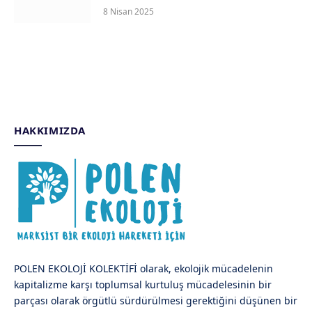
8 Nisan 2025
HAKKIMIZDA
POLEN EKOLOJİ KOLEKTİFİ olarak, ekolojik mücadelenin
kapitalizme karşı toplumsal kurtuluş mücadelesinin bir
parçası olarak örgütlü sürdürülmesi gerektiğini düşünen bir