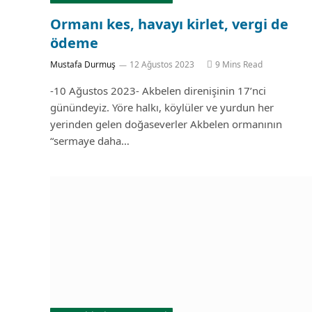
Ormanı kes, havayı kirlet, vergi de
ödeme
Mustafa Durmuş
12 Ağustos 2023
9 Mins Read
-10 Ağustos 2023- Akbelen direnişinin 17’nci
günündeyiz. Yöre halkı, köylüler ve yurdun her
yerinden gelen doğaseverler Akbelen ormanının
“sermaye daha…