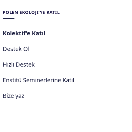
POLEN EKOLOJI’YE KATIL
Kolektif’e Katıl
Destek Ol
Hızlı Destek
Enstitü Seminerlerine Katıl
Bize yaz