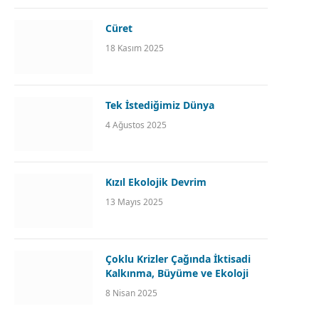
Cüret
18 Kasım 2025
Tek İstediğimiz Dünya
4 Ağustos 2025
Kızıl Ekolojik Devrim
13 Mayıs 2025
Çoklu Krizler Çağında İktisadi
Kalkınma, Büyüme ve Ekoloji
8 Nisan 2025