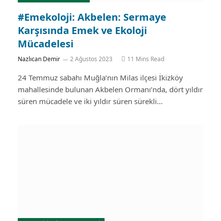
#Emekoloji: Akbelen: Sermaye
Karşısında Emek ve Ekoloji
Mücadelesi
Nazlıcan Demir
2 Ağustos 2023
11 Mins Read
24 Temmuz sabahı Muğla’nın Milas ilçesi İkizköy
mahallesinde bulunan Akbelen Ormanı’nda, dört yıldır
süren mücadele ve iki yıldır süren sürekli…