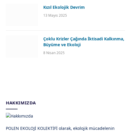
Kızıl Ekolojik Devrim
13 Mayıs 2025
Çoklu Krizler Çağında İktisadi Kalkınma,
Büyüme ve Ekoloji
8 Nisan 2025
HAKKIMIZDA
POLEN EKOLOJİ KOLEKTİFİ olarak, ekolojik mücadelenin