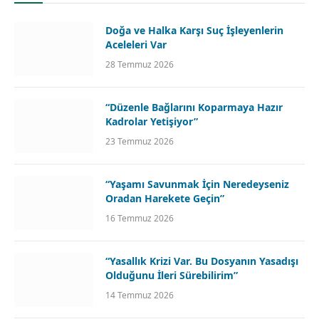
Doğa ve Halka Karşı Suç İşleyenlerin
Aceleleri Var
28 Temmuz 2026
“Düzenle Bağlarını Koparmaya Hazır
Kadrolar Yetişiyor”
23 Temmuz 2026
“Yaşamı Savunmak İçin Neredeyseniz
Oradan Harekete Geçin”
16 Temmuz 2026
“Yasallık Krizi Var. Bu Dosyanın Yasadışı
Olduğunu İleri Sürebilirim”
14 Temmuz 2026