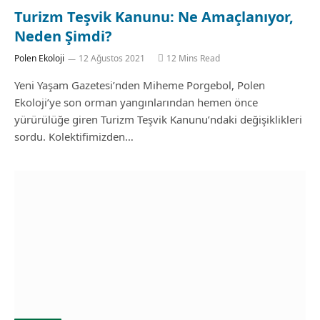
Turizm Teşvik Kanunu: Ne Amaçlanıyor,
Neden Şimdi?
Polen Ekoloji
12 Ağustos 2021
12 Mins Read
Yeni Yaşam Gazetesi’nden Miheme Porgebol, Polen
Ekoloji’ye son orman yangınlarından hemen önce
yürürülüğe giren Turizm Teşvik Kanunu’ndaki değişiklikleri
sordu. Kolektifimizden…