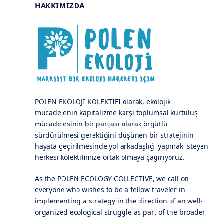
HAKKIMIZDA
POLEN EKOLOJİ KOLEKTİFİ olarak, ekolojik
mücadelenin kapitalizme karşı toplumsal kurtuluş
mücadelesinin bir parçası olarak örgütlü
sürdürülmesi gerektiğini düşünen bir stratejinin
hayata geçirilmesinde yol arkadaşlığı yapmak isteyen
herkesi kolektifimize ortak olmaya çağırıyoruz.
As the POLEN ECOLOGY COLLECTIVE, we call on
everyone who wishes to be a fellow traveler in
implementing a strategy in the direction of an well-
organized ecological struggle as part of the broader