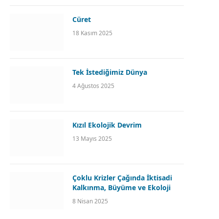
Cüret
18 Kasım 2025
Tek İstediğimiz Dünya
4 Ağustos 2025
Kızıl Ekolojik Devrim
13 Mayıs 2025
Çoklu Krizler Çağında İktisadi
Kalkınma, Büyüme ve Ekoloji
8 Nisan 2025