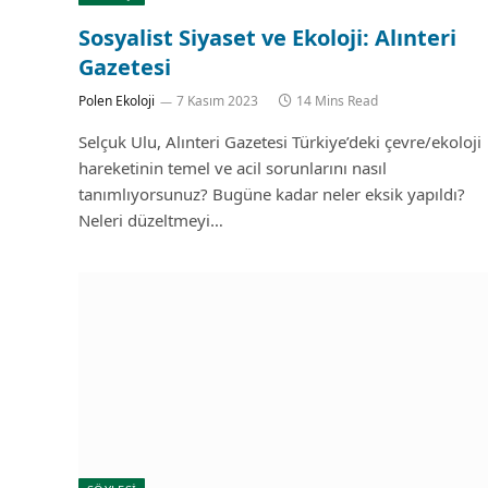
Sosyalist Siyaset ve Ekoloji: Alınteri
Gazetesi
Polen Ekoloji
7 Kasım 2023
14 Mins Read
Selçuk Ulu, Alınteri Gazetesi Türkiye’deki çevre/ekoloji
hareketinin temel ve acil sorunlarını nasıl
tanımlıyorsunuz? Bugüne kadar neler eksik yapıldı?
Neleri düzeltmeyi…