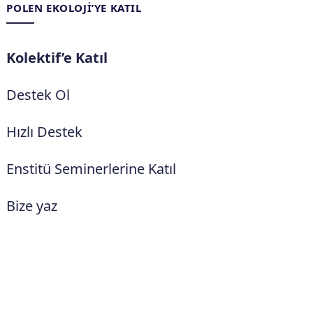
POLEN EKOLOJI’YE KATIL
Kolektif’e Katıl
Destek Ol
Hızlı Destek
Enstitü Seminerlerine Katıl
Bize yaz