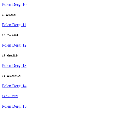
Polen Dergi 10
11| Kış 2023
Polen Dergi 11
12 | Yaz 2024
Polen Dergi 12
13 | Güz 2024
Polen Dergi 13
14 | Kış 2024/25
Polen Dergi 14
15 / Yaz 2025
Polen Dergi 15