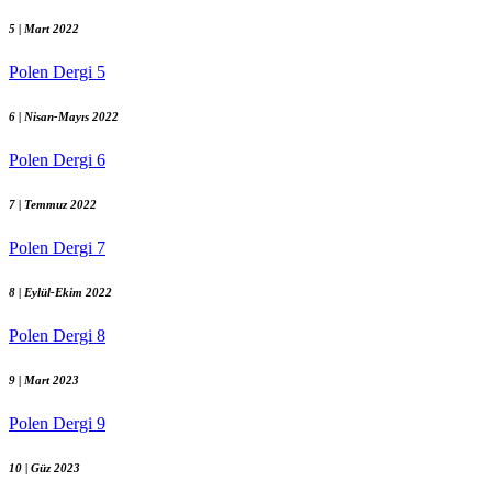
5 | Mart 2022
Polen Dergi 5
6 | Nisan-Mayıs 2022
Polen Dergi 6
7 | Temmuz 2022
Polen Dergi 7
8 | Eylül-Ekim 2022
Polen Dergi 8
9 | Mart 2023
Polen Dergi 9
10 | Güz 2023