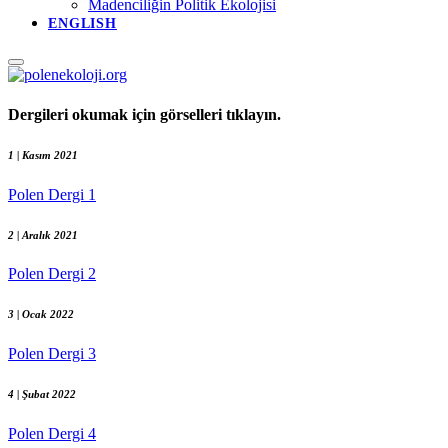
Madenciliğin Politik Ekolojisi
ENGLISH
Dergileri okumak için görselleri tıklayın.
1 | Kasım 2021
Polen Dergi 1
2 | Aralık 2021
Polen Dergi 2
3 | Ocak 2022
Polen Dergi 3
4 | Şubat 2022
Polen Dergi 4