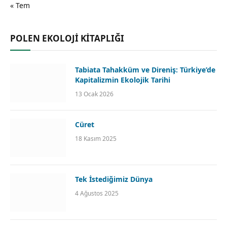
« Tem
POLEN EKOLOJİ KİTAPLIĞI
Tabiata Tahakküm ve Direniş: Türkiye’de
Kapitalizmin Ekolojik Tarihi
13 Ocak 2026
Cüret
18 Kasım 2025
Tek İstediğimiz Dünya
4 Ağustos 2025