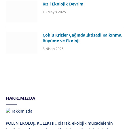
Kızıl Ekolojik Devrim
13 Mayıs 2025
Çoklu Krizler Çağında İktisadi Kalkınma,
Büyüme ve Ekoloji
8 Nisan 2025
HAKKIMIZDA
POLEN EKOLOJİ KOLEKTİFİ olarak, ekolojik mücadelenin