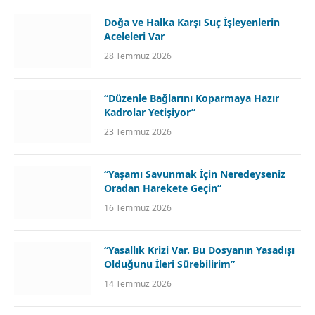
Doğa ve Halka Karşı Suç İşleyenlerin
Aceleleri Var
28 Temmuz 2026
“Düzenle Bağlarını Koparmaya Hazır
Kadrolar Yetişiyor”
23 Temmuz 2026
“Yaşamı Savunmak İçin Neredeyseniz
Oradan Harekete Geçin”
16 Temmuz 2026
“Yasallık Krizi Var. Bu Dosyanın Yasadışı
Olduğunu İleri Sürebilirim”
14 Temmuz 2026