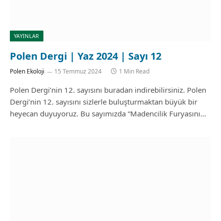
YAYINLAR
Polen Dergi | Yaz 2024 | Sayı 12
Polen Ekoloji
15 Temmuz 2024
1 Min Read
Polen Dergi’nin 12. sayısını buradan indirebilirsiniz. Polen
Dergi’nin 12. sayısını sizlerle buluşturmaktan büyük bir
heyecan duyuyoruz. Bu sayımızda “Madencilik Furyasını…