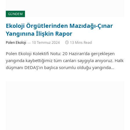
GÜNDEM
Ekoloji Örgütlerinden Mazıdağı-Çınar
Yangınına İlişkin Rapor
Polen Ekoloji
10 Temmuz 2024
13 Mins Read
Polen Ekoloji Kolektifi Notu: 20 Haziran’da gerçekleşen
yangında kaybettiğimiz tüm canları saygıyla anıyoruz. Halk
düşmanı DEDAŞ’ın başlıca sorumlu olduğu yangında…