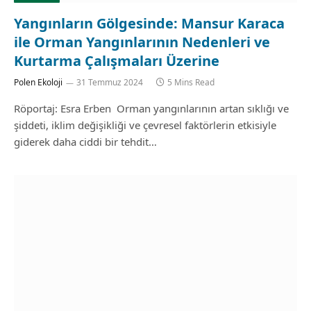
Yangınların Gölgesinde: Mansur Karaca
ile Orman Yangınlarının Nedenleri ve
Kurtarma Çalışmaları Üzerine
Polen Ekoloji
31 Temmuz 2024
5 Mins Read
Röportaj: Esra Erben Orman yangınlarının artan sıklığı ve
şiddeti, iklim değişikliği ve çevresel faktörlerin etkisiyle
giderek daha ciddi bir tehdit…