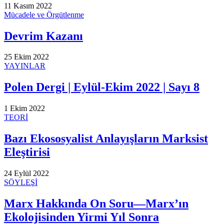
11 Kasım 2022
Mücadele ve Örgütlenme
Devrim Kazanı
25 Ekim 2022
YAYINLAR
Polen Dergi | Eylül-Ekim 2022 | Sayı 8
1 Ekim 2022
TEORİ
Bazı Ekososyalist Anlayışların Marksist
Eleştirisi
24 Eylül 2022
SÖYLEŞİ
Marx Hakkında On Soru—Marx’ın
Ekolojisinden Yirmi Yıl Sonra