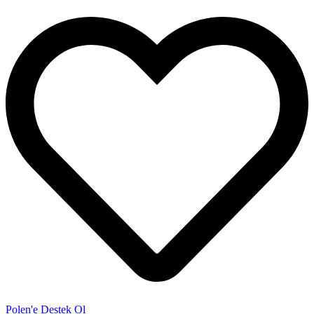
Polen'e Destek Ol