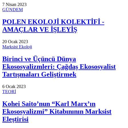
7 Nisan 2023
GÜNDEM
POLEN EKOLOJİ KOLEKTİFİ -
AMAÇLAR VE İŞLEYİŞ
20 Ocak 2023
Marksist Ekoloji
Birinci ve Üçüncü Dünya
Ekososyalizmleri: Çağdaş Ekososyalist
Tartışmaları Geliştirmek
6 Ocak 2023
TEORİ
Kohei Saito’nun “Karl Marx’ın
Ekososyalizmi” Kitabınının Marksist
Eleştirisi