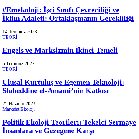
#Emekoloji: İşçi Sınıfı Çevreciliği ve
İklim Adaleti: Ortaklaşmanın Gerekliliği
14 Temmuz 2023
TEORİ
Engels ve Marksizmin İkinci Temeli
5 Temmuz 2023
TEORİ
Ulusal Kurtuluş ve Egemen Teknoloji:
Slaheddine el-Amami’nin Katkısı
25 Haziran 2023
Marksist Ekoloji
Politik Ekoloji Teorileri: Tekelci Sermaye
İnsanlara ve Gezegene Karşı