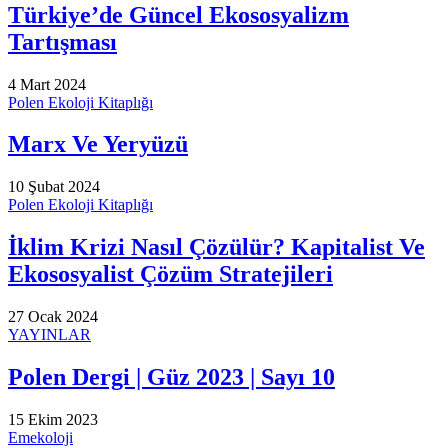
Türkiye’de Güncel Ekososyalizm
Tartışması
4 Mart 2024
Polen Ekoloji Kitaplığı
Marx Ve Yeryüzü
10 Şubat 2024
Polen Ekoloji Kitaplığı
İklim Krizi Nasıl Çözülür? Kapitalist Ve
Ekososyalist Çözüm Stratejileri
27 Ocak 2024
YAYINLAR
Polen Dergi | Güz 2023 | Sayı 10
15 Ekim 2023
Emekoloji