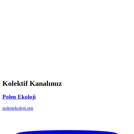
Kolektif Kanalımız
Polen Ekoloji
polenekoloji.org