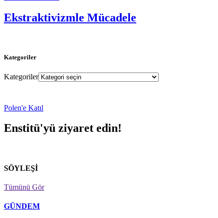
Ekstraktivizmle Mücadele
Kategoriler
Kategoriler
Polen'e Katıl
Enstitü'yü ziyaret edin!
SÖYLEŞİ
Tümünü Gör
GÜNDEM