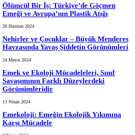
Ölümcül Bir İş: Türkiye’de Göçmen
Emeği ve Avrupa’nın Plastik Atığı
20 Haziran 2024
Nehirler ve Çocuklar – Büyük Menderes
Havzasında Yavaş Şiddetin Görünümleri
24 Mayıs 2024
Emek ve Ekoloji Mücadeleleri, Sınıf
Savaşımının Farklı Düzeylerdeki
Görünümleridir
13 Nisan 2024
Emekoloji: Emeğin Ekolojik Yıkımına
Karşı Mücadele